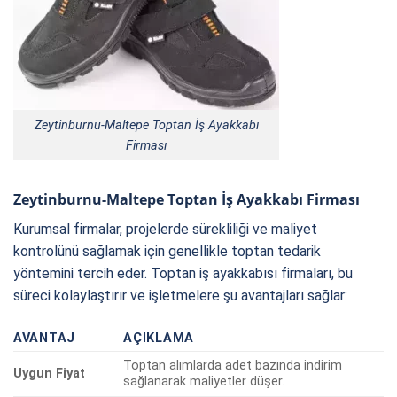
Zeytinburnu-Maltepe Toptan İş Ayakkabı
Firması
Zeytinburnu-Maltepe Toptan İş Ayakkabı Firması
Kurumsal firmalar, projelerde sürekliliği ve maliyet
kontrolünü sağlamak için genellikle toptan tedarik
yöntemini tercih eder. Toptan iş ayakkabısı firmaları, bu
süreci kolaylaştırır ve işletmelere şu avantajları sağlar:
AVANTAJ
AÇIKLAMA
Toptan alımlarda adet bazında indirim
Uygun Fiyat
sağlanarak maliyetler düşer.