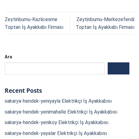
Zeytinburnu-Kazlicesme
Zeytinburnu-Merkezefendi
Toptan İş Ayakkabı Firması
Toptan İş Ayakkabı Firması
Ara
ARA
Recent Posts
sakarya-hendek-yeniyayla Elektrikçi İş Ayakkabısı
sakarya-hendek-yenimahalle Elektrikçi İş Ayakkabısı
sakarya-hendek-yenikoy Elektrikçi İş Ayakkabısı
sakarya-hendek-yayalar Elektrikçi İş Ayakkabısı