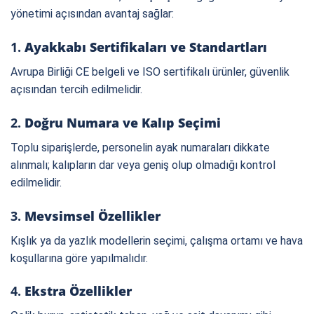
yönetimi açısından avantaj sağlar:
1.
Ayakkabı Sertifikaları ve Standartları
Avrupa Birliği CE belgeli ve ISO sertifikalı ürünler, güvenlik
açısından tercih edilmelidir.
2.
Doğru Numara ve Kalıp Seçimi
Toplu siparişlerde, personelin ayak numaraları dikkate
alınmalı; kalıpların dar veya geniş olup olmadığı kontrol
edilmelidir.
3.
Mevsimsel Özellikler
Kışlık ya da yazlık modellerin seçimi, çalışma ortamı ve hava
koşullarına göre yapılmalıdır.
4.
Ekstra Özellikler