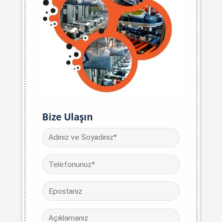
Bize Ulaşın