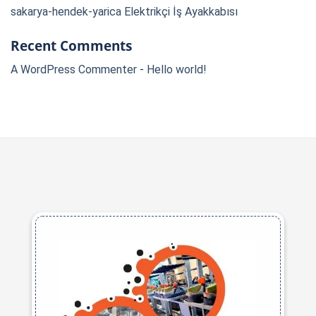
sakarya-hendek-yarica Elektrikçi İş Ayakkabısı
Recent Comments
A WordPress Commenter
-
Hello world!