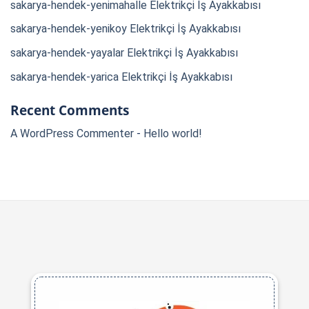
sakarya-hendek-yenimahalle Elektrikçi İş Ayakkabısı
sakarya-hendek-yenikoy Elektrikçi İş Ayakkabısı
sakarya-hendek-yayalar Elektrikçi İş Ayakkabısı
sakarya-hendek-yarica Elektrikçi İş Ayakkabısı
Recent Comments
A WordPress Commenter
-
Hello world!