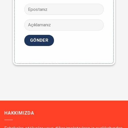
HAKKIMIZDA