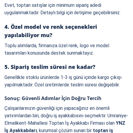
Evet, toptan satışlar için minimum sipariş adedi
uygulanmaktadır. Detaylı bilgi için iletişime geçebilirsiniz.
4. Özel model ve renk seçenekleri
yapılabiliyor mu?
Toplu alımlarda, firmanıza özel renk, logo ve model
tasarımları konusunda destek sunmaktayız.
5. Sipariş teslim süresi ne kadar?
Genellikle stoklu ürünlerde 1-3 iş günü içinde kargo çıkışı
yapılmaktadır. Özel üretimlerde teslim süresi değişebilir.
Sonuç: Güvenli Adımlar İçin Doğru Tercih
Çalışanlarınızın güvenliği için yapacağınız en önemli
yatırımlardan biri, doğru iş ayakkabısını seçmektir. Umraniye-
Elmalikent-Mahallesi Toptan İş Ayakkabı Firması olan
YNZ
İş Ayakkabıları
, kurumsal çözüm sunan bir
toptan iş