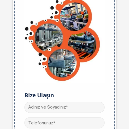
Bize Ulaşın