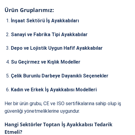
Ürün Gruplarımız:
İnşaat Sektörü İş Ayakkabıları
Sanayi ve Fabrika Tipi Ayakkabılar
Depo ve Lojistik Uygun Hafif Ayakkabılar
Su Geçirmez ve Kışlık Modeller
Çelik Burunlu Darbeye Dayanıklı Seçenekler
Kadın ve Erkek İş Ayakkabısı Modelleri
Her bir ürün grubu, CE ve ISO sertifikalarına sahip olup iş
güvenliği yönetmeliklerine uygundur.
Hangi Sektörler Toptan İş Ayakkabısı Tedarik
Etmeli?