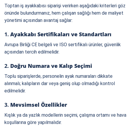
Toptan iş ayakkabısı siparişi verirken aşağıdaki kriterleri göz
önünde bulundurmanız, hem çalışan sağlığı hem de maliyet
yönetimi açısından avantaj sağlar:
1.
Ayakkabı Sertifikaları ve Standartları
Avrupa Birliği CE belgeli ve ISO sertifikalı ürünler, güvenlik
açısından tercih edilmelidir.
2.
Doğru Numara ve Kalıp Seçimi
Toplu siparişlerde, personelin ayak numaraları dikkate
alınmalı; kalıpların dar veya geniş olup olmadığı kontrol
edilmelidir.
3.
Mevsimsel Özellikler
Kışlık ya da yazlık modellerin seçimi, çalışma ortamı ve hava
koşullarına göre yapılmalıdır.