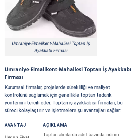
Umraniye-Elmalikent-Mahallesi Toptan İş
Ayakkabı Firması
Umraniye-Elmalikent-Mahallesi Toptan İş Ayakkabı
Firması
Kurumsal firmalar, projelerde sürekliliği ve maliyet
kontrolünü sağlamak için genellikle toptan tedarik
yöntemini tercih eder. Toptan iş ayakkabısı firmaları, bu
süreci kolaylaştırır ve işletmelere şu avantajları sağlar:
AVANTAJ
AÇIKLAMA
Toptan alımlarda adet bazında indirim
Uygun Fiyat